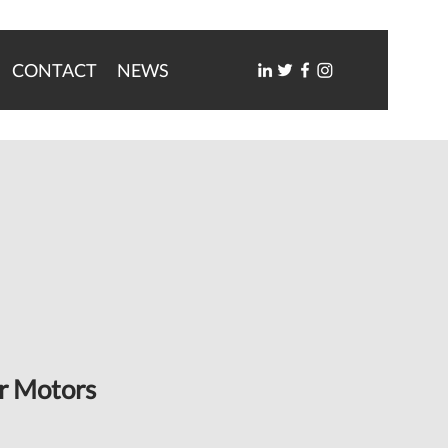
CONTACT
NEWS
r Motors