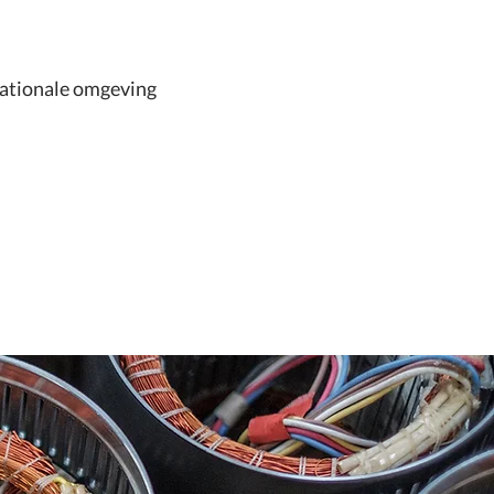
rnationale omgeving