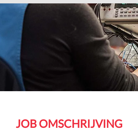
JOB OMSCHRIJVING