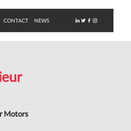
CONTACT
NEWS
ieur
r Motors