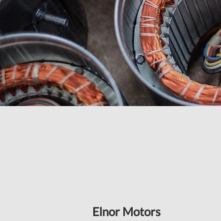
Elnor Motors