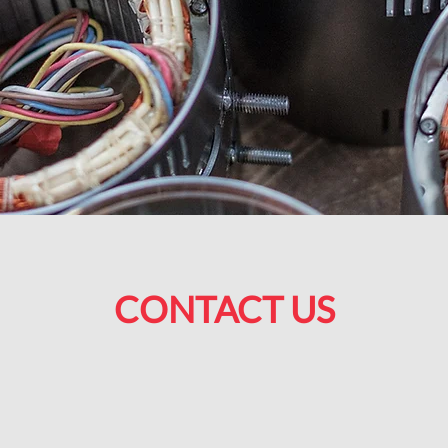
CONTACT US